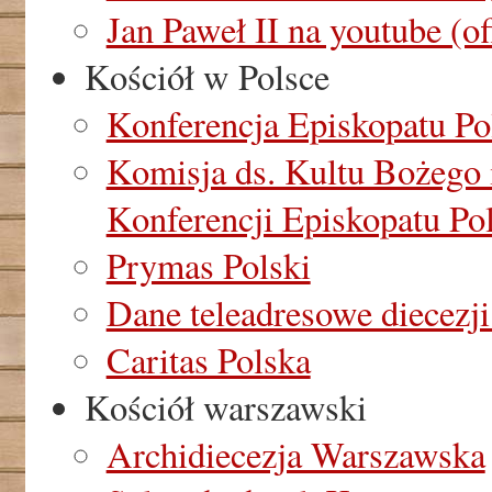
Jan Paweł II na youtube (of
Kościół w Polsce
Konferencja Episkopatu Po
Komisja ds. Kultu Bożego
Konferencji Episkopatu Po
Prymas Polski
Dane teleadresowe diecezji
Caritas Polska
Kościół warszawski
Archidiecezja Warszawska