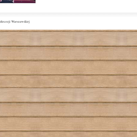
diecezji Warszawskiej